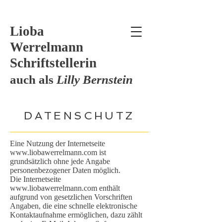
Lioba
Werrelmann
Schriftstellerin
auch als
Lilly Bernstein
DATENSCHUTZ
Eine Nutzung der Internetseite
www.liobawerrelmann.com
ist
grundsätzlich ohne jede Angabe
personenbezogener Daten möglich.
Die Internetseite
www.liobawerrelmann.com
enthält
aufgrund von gesetzlichen Vorschriften
Angaben, die eine schnelle elektronische
Kontaktaufnahme ermöglichen, dazu zählt