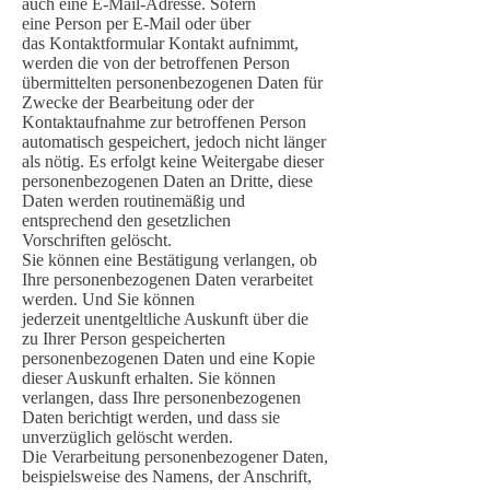
auch eine E-Mail-Adresse. Sofern
eine Person per E-Mail oder über
das Kontaktformular Kontakt aufnimmt,
werden die von der betroffenen Person
übermittelten personenbezogenen Daten für
Zwecke der Bearbeitung oder der
Kontaktaufnahme zur betroffenen Person
automatisch gespeichert, jedoch nicht länger
als nötig. Es erfolgt keine Weitergabe dieser
personenbezogenen Daten an Dritte, diese
Daten werden routinemäßig und
entsprechend den gesetzlichen
Vorschriften gelöscht.
Sie können eine Bestätigung verlangen, ob
Ihre personenbezogenen Daten verarbeitet
werden. Und Sie können
jederzeit unentgeltliche Auskunft über die
zu Ihrer Person gespeicherten
personenbezogenen Daten und eine Kopie
dieser Auskunft erhalten. Sie können
verlangen, dass Ihre personenbezogenen
Daten berichtigt werden, und dass sie
unverzüglich gelöscht werden.
Die Verarbeitung personenbezogener Daten,
beispielsweise des Namens, der Anschrift,